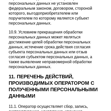
персональных данных не установлен
федеральным законом, договором, стороной
которого, выгодоприобретателем или
поручителем по которому является субъект
персональных данных.
10.9. Условием прекращения обработки
персональных данных может являться
достижение целей обработки персональных
данных, истечение срока действия согласия
субъекта персональных данных или отзыв
согласия субъектом персональных данных, а
также выявление неправомерной обработки
персональных данных.
11. ПЕРЕЧЕНЬ ДЕЙСТВИЙ,
ПРОИЗВОДИМЫХ ОПЕРАТОРОМ С
ПОЛУЧЕННЫМИ ПЕРСОНАЛЬНЫМИ
ДАННЫМИ
11.1. Оператор осуществляет сбор, запись,