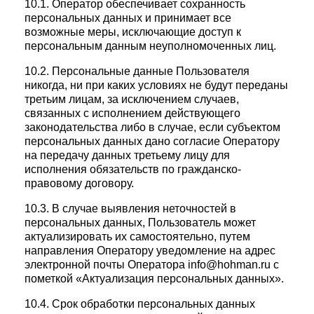
10.1. Оператор обеспечивает сохранность
персональных данных и принимает все
возможные меры, исключающие доступ к
персональным данным неуполномоченных лиц.
10.2. Персональные данные Пользователя
никогда, ни при каких условиях не будут переданы
третьим лицам, за исключением случаев,
связанных с исполнением действующего
законодательства либо в случае, если субъектом
персональных данных дано согласие Оператору
на передачу данных третьему лицу для
исполнения обязательств по гражданско-
правовому договору.
10.3. В случае выявления неточностей в
персональных данных, Пользователь может
актуализировать их самостоятельно, путем
направления Оператору уведомление на адрес
электронной почты Оператора info@hohman.ru с
пометкой «Актуализация персональных данных».
10.4. Срок обработки персональных данных