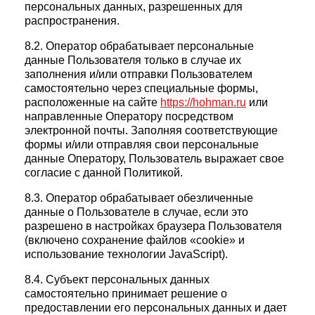
персональных данных, разрешенных для
распространения.
8.2. Оператор обрабатывает персональные
данные Пользователя только в случае их
заполнения и/или отправки Пользователем
самостоятельно через специальные формы,
расположенные на сайте
https://hohman.ru
или
направленные Оператору посредством
электронной почты. Заполняя соответствующие
формы и/или отправляя свои персональные
данные Оператору, Пользователь выражает свое
согласие с данной Политикой.
8.3. Оператор обрабатывает обезличенные
данные о Пользователе в случае, если это
разрешено в настройках браузера Пользователя
(включено сохранение файлов «cookie» и
использование технологии JavaScript).
8.4. Субъект персональных данных
самостоятельно принимает решение о
предоставлении его персональных данных и дает