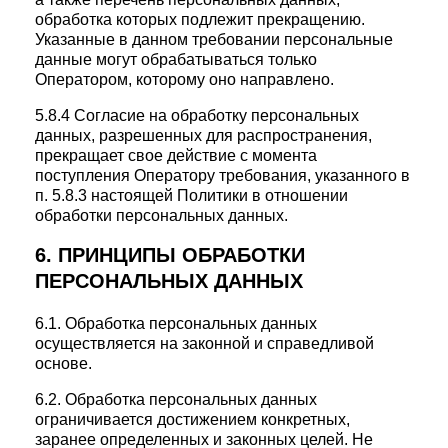
обработка которых подлежит прекращению.
Указанные в данном требовании персональные
данные могут обрабатываться только
Оператором, которому оно направлено.
5.8.4 Согласие на обработку персональных
данных, разрешенных для распространения,
прекращает свое действие с момента
поступления Оператору требования, указанного в
п. 5.8.3 настоящей Политики в отношении
обработки персональных данных.
6. ПРИНЦИПЫ ОБРАБОТКИ
ПЕРСОНАЛЬНЫХ ДАННЫХ
6.1. Обработка персональных данных
осуществляется на законной и справедливой
основе.
6.2. Обработка персональных данных
ограничивается достижением конкретных,
заранее определенных и законных целей. Не