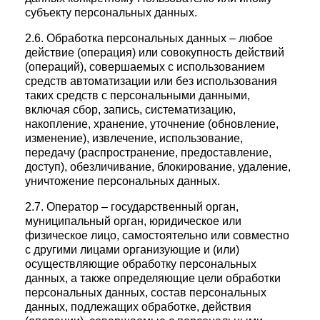
субъекту персональных данных.
2.6. Обработка персональных данных – любое
действие (операция) или совокупность действий
(операций), совершаемых с использованием
средств автоматизации или без использования
таких средств с персональными данными,
включая сбор, запись, систематизацию,
накопление, хранение, уточнение (обновление,
изменение), извлечение, использование,
передачу (распространение, предоставление,
доступ), обезличивание, блокирование, удаление,
уничтожение персональных данных.
2.7. Оператор – государственный орган,
муниципальный орган, юридическое или
физическое лицо, самостоятельно или совместно
с другими лицами организующие и (или)
осуществляющие обработку персональных
данных, а также определяющие цели обработки
персональных данных, состав персональных
данных, подлежащих обработке, действия