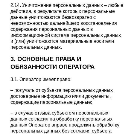
2.14. Уничтожение персональных данных – любые
действия, в результате которых персональные
данные уничтожаются безвозвратно с
невозможностью дальнейшего восстановления
содержания персональных данных в
информационной системе персональных данных
и (или) уничтожаются материальные носители
персональных данных.
3. ОСНОВНЫЕ ПРАВА И
ОБЯЗАННОСТИ ОПЕРАТОРА
3.1. Оператор имеет право:
– получать от субъекта персональных данных
достоверные информацию и/или документы,
содержащие персональные данные;
– в случае отзыва субъектом персональных
данных согласия на обработку персональных
данных Оператор вправе продолжить обработку
персональных данных без согласия субъекта