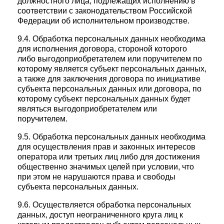
должностного лица, подлежащих исполнению в
соответствии с законодательством Российской
Федерации об исполнительном производстве.
9.4. Обработка персональных данных необходима
для исполнения договора, стороной которого
либо выгодоприобретателем или поручителем по
которому является субъект персональных данных,
а также для заключения договора по инициативе
субъекта персональных данных или договора, по
которому субъект персональных данных будет
являться выгодоприобретателем или
поручителем.
9.5. Обработка персональных данных необходима
для осуществления прав и законных интересов
оператора или третьих лиц либо для достижения
общественно значимых целей при условии, что
при этом не нарушаются права и свободы
субъекта персональных данных.
9.6. Осуществляется обработка персональных
данных, доступ неограниченного круга лиц к