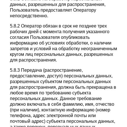
данных, разрешенных для распространения,
Пользователь предоставляет Оператору
непосредственно.
5.8.2 Оператор обязан в срок не позднее трех
рабочих дней с момента получения указанного
согласия Пользователя опубликовать
информацию об условиях обработки, о наличии
запретов и условий на обработку неограниченным
кругом лиц персональных данных, разрешенных
для распространения.
5.8.3 Передача (распространение,
предоставление, доступ) персональных данных,
разрешенных субъектом персональных данных
для распространения, должна быть прекращена в
любое время по требованию субъекта
персональных данных. Данное требование
должно включать в себя фамилию, имя, отчество
(при наличии), контактную информацию (номер
телефона, адрес электронной почты или
почтовый адрес) субъекта персональных данных,
а также перечень персональных данных,