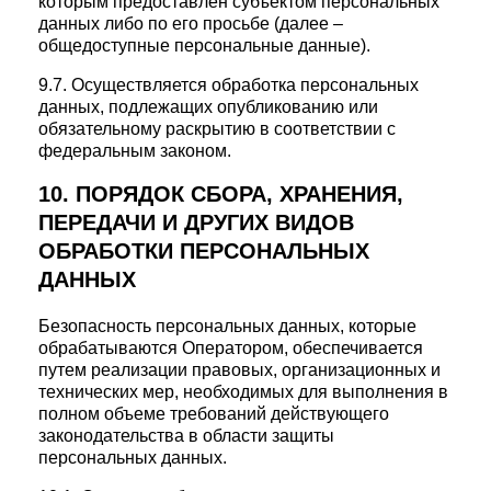
которым предоставлен субъектом персональных
данных либо по его просьбе (далее –
общедоступные персональные данные).
9.7. Осуществляется обработка персональных
данных, подлежащих опубликованию или
обязательному раскрытию в соответствии с
федеральным законом.
10. ПОРЯДОК СБОРА, ХРАНЕНИЯ,
ПЕРЕДАЧИ И ДРУГИХ ВИДОВ
ОБРАБОТКИ ПЕРСОНАЛЬНЫХ
ДАННЫХ
Безопасность персональных данных, которые
обрабатываются Оператором, обеспечивается
путем реализации правовых, организационных и
технических мер, необходимых для выполнения в
полном объеме требований действующего
законодательства в области защиты
персональных данных.