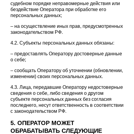
судебном порядке неправомерные действия или
бездействие Оператора при обработке его
персональных данных;
– на осуществление иных прав, предусмотренных
законодательством РФ.
4.2. Субъекты персональных данных обязаны:
– предоставлять Оператору достоверные данные
о себе;
– сообщать Оператору об уточнении (обновлении,
изменении) своих персональных данных.
4.3. Лица, передавшие Оператору недостоверные
сведения о себе, либо сведения о другом
субъекте персональных данных без согласия
последнего, несут ответственность в соответствии
с законодательством РФ.
5. ОПЕРАТОР МОЖЕТ
ОБРАБАТЫВАТЬ СЛЕДУЮЩИЕ