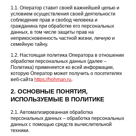
1.1. Оператор ставит своей важнейшей целью и
условием осуществления своей деятельности
соблюдение прав и свобод человека и
гражданина при обработке его персональных
данных, в том числе защиты прав на
неприкосновенность частной жизни, личную и
семейную тайну.
1.2. Настоящая политика Оператора в отношении
обработки персональных данных (далее –
Политика) применяется ко всей информации,
которую Оператор может получить о посетителях
веб-сайта
https://hohman.ru
.
2. ОСНОВНЫЕ ПОНЯТИЯ,
ИСПОЛЬЗУЕМЫЕ В ПОЛИТИКЕ
2.1. Автоматизированная обработка
персональных данных – обработка персональных
данных с помощью средств вычислительной
техники.