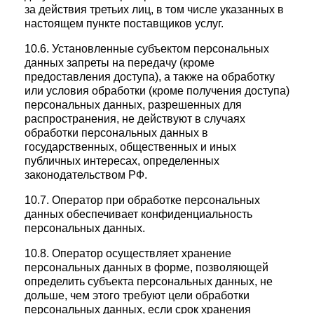
за действия третьих лиц, в том числе указанных в
настоящем пункте поставщиков услуг.
10.6. Установленные субъектом персональных
данных запреты на передачу (кроме
предоставления доступа), а также на обработку
или условия обработки (кроме получения доступа)
персональных данных, разрешенных для
распространения, не действуют в случаях
обработки персональных данных в
государственных, общественных и иных
публичных интересах, определенных
законодательством РФ.
10.7. Оператор при обработке персональных
данных обеспечивает конфиденциальность
персональных данных.
10.8. Оператор осуществляет хранение
персональных данных в форме, позволяющей
определить субъекта персональных данных, не
дольше, чем этого требуют цели обработки
персональных данных, если срок хранения