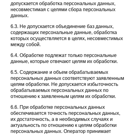
допускается обработка персональных данных,
несовместимая с целями сбора персональных
данных.
6.3. Не допускается объединение баз данных,
содержащих персональные данные, обработка
которых осуществляется в целях, несовместимых
между собой.
6.4. Обработке подлежат только персональные
данные, которые отвечают целям их обработки.
6.5. Содержание и объем обрабатываемых
персональных данных соответствуют заявленным
целям обработки. Не допускается избыточность
обрабатываемых персональных данных по
отношению к заявленным целям их обработки.
6.6. При обработке персональных данных
обеспечивается точность персональных данных,
их достаточность, а в необходимых случаях и
актуальность по отношению к целям обработки
персональных данных. Оператор принимает