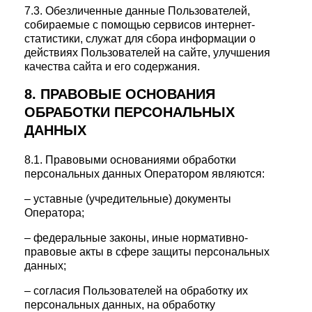
7.3. Обезличенные данные Пользователей,
собираемые с помощью сервисов интернет-
статистики, служат для сбора информации о
действиях Пользователей на сайте, улучшения
качества сайта и его содержания.
8. ПРАВОВЫЕ ОСНОВАНИЯ
ОБРАБОТКИ ПЕРСОНАЛЬНЫХ
ДАННЫХ
8.1. Правовыми основаниями обработки
персональных данных Оператором являются:
– уставные (учредительные) документы
Оператора;
– федеральные законы, иные нормативно-
правовые акты в сфере защиты персональных
данных;
– согласия Пользователей на обработку их
персональных данных, на обработку