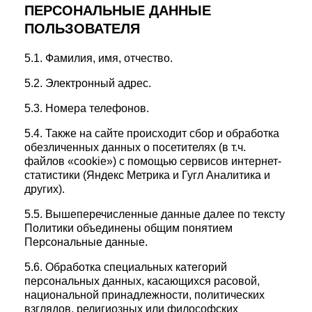
ПЕРСОНАЛЬНЫЕ ДАННЫЕ
ПОЛЬЗОВАТЕЛЯ
5.1. Фамилия, имя, отчество.
5.2. Электронный адрес.
5.3. Номера телефонов.
5.4. Также на сайте происходит сбор и обработка
обезличенных данных о посетителях (в т.ч.
файлов «cookie») с помощью сервисов интернет-
статистики (Яндекс Метрика и Гугл Аналитика и
других).
5.5. Вышеперечисленные данные далее по тексту
Политики объединены общим понятием
Персональные данные.
5.6. Обработка специальных категорий
персональных данных, касающихся расовой,
национальной принадлежности, политических
взглядов, религиозных или философских