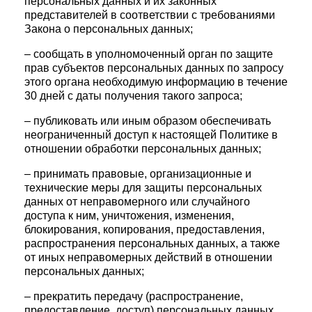
персональных данных и их законных
представителей в соответствии с требованиями
Закона о персональных данных;
– сообщать в уполномоченный орган по защите
прав субъектов персональных данных по запросу
этого органа необходимую информацию в течение
30 дней с даты получения такого запроса;
– публиковать или иным образом обеспечивать
неограниченный доступ к настоящей Политике в
отношении обработки персональных данных;
– принимать правовые, организационные и
технические меры для защиты персональных
данных от неправомерного или случайного
доступа к ним, уничтожения, изменения,
блокирования, копирования, предоставления,
распространения персональных данных, а также
от иных неправомерных действий в отношении
персональных данных;
– прекратить передачу (распространение,
предоставление, доступ) персональных данных,