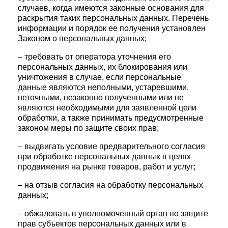
случаев, когда имеются законные основания для
раскрытия таких персональных данных. Перечень
информации и порядок ее получения установлен
Законом о персональных данных;
– требовать от оператора уточнения его
персональных данных, их блокирования или
уничтожения в случае, если персональные
данные являются неполными, устаревшими,
неточными, незаконно полученными или не
являются необходимыми для заявленной цели
обработки, а также принимать предусмотренные
законом меры по защите своих прав;
– выдвигать условие предварительного согласия
при обработке персональных данных в целях
продвижения на рынке товаров, работ и услуг;
– на отзыв согласия на обработку персональных
данных;
– обжаловать в уполномоченный орган по защите
прав субъектов персональных данных или в