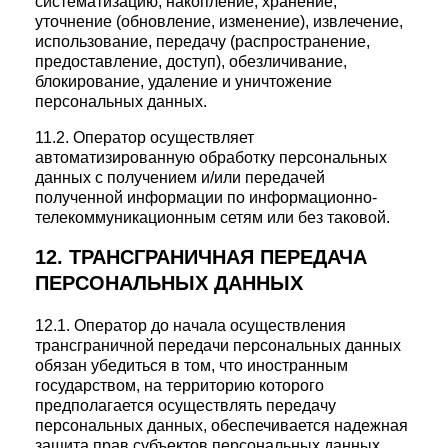
систематизацию, накопление, хранение,
уточнение (обновление, изменение), извлечение,
использование, передачу (распространение,
предоставление, доступ), обезличивание,
блокирование, удаление и уничтожение
персональных данных.
11.2. Оператор осуществляет
автоматизированную обработку персональных
данных с получением и/или передачей
полученной информации по информационно-
телекоммуникационным сетям или без таковой.
12. ТРАНСГРАНИЧНАЯ ПЕРЕДАЧА
ПЕРСОНАЛЬНЫХ ДАННЫХ
12.1. Оператор до начала осуществления
трансграничной передачи персональных данных
обязан убедиться в том, что иностранным
государством, на территорию которого
предполагается осуществлять передачу
персональных данных, обеспечивается надежная
защита прав субъектов персональных данных.