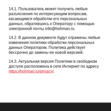
14.1. Пользователь может получить любые
разъяснения по интересующим вопросам,
касающимся обработки его персональных
данных, обратившись к Оператору с помощью
электронной почты info@hohman.ru.
14.2. В данном документе будут отражены любые
изменения политики обработки персональных
данных Оператором. Политика действует
бессрочно до замены ее новой версией.
14.3. Актуальная версия Политики в свободном
доступе расположена в сети Интернет по адресу
https://hohman.ru/privacy/
.