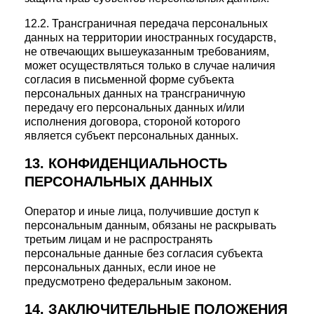
12.2. Трансграничная передача персональных
данных на территории иностранных государств,
не отвечающих вышеуказанным требованиям,
может осуществляться только в случае наличия
согласия в письменной форме субъекта
персональных данных на трансграничную
передачу его персональных данных и/или
исполнения договора, стороной которого
является субъект персональных данных.
13. КОНФИДЕНЦИАЛЬНОСТЬ
ПЕРСОНАЛЬНЫХ ДАННЫХ
Оператор и иные лица, получившие доступ к
персональным данным, обязаны не раскрывать
третьим лицам и не распространять
персональные данные без согласия субъекта
персональных данных, если иное не
предусмотрено федеральным законом.
14. ЗАКЛЮЧИТЕЛЬНЫЕ ПОЛОЖЕНИЯ