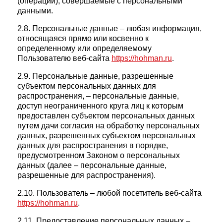
(операции), совершаемые с персональными
данными.
2.8. Персональные данные – любая информация,
относящаяся прямо или косвенно к
определенному или определяемому
Пользователю веб-сайта
https://hohman.ru
.
2.9. Персональные данные, разрешенные
субъектом персональных данных для
распространения, – персональные данные,
доступ неограниченного круга лиц к которым
предоставлен субъектом персональных данных
путем дачи согласия на обработку персональных
данных, разрешенных субъектом персональных
данных для распространения в порядке,
предусмотренном Законом о персональных
данных (далее – персональные данные,
разрешенные для распространения).
2.10. Пользователь – любой посетитель веб-сайта
https://hohman.ru
.
2.11. Предоставление персональных данных –