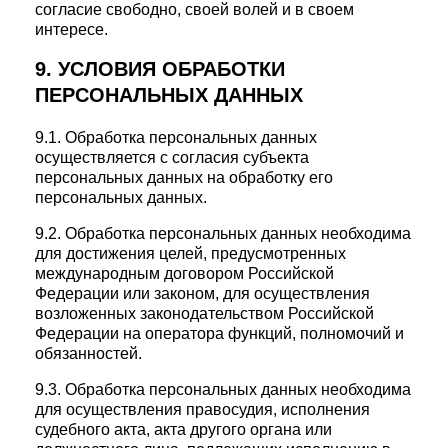
согласие свободно, своей волей и в своем
интересе.
9. УСЛОВИЯ ОБРАБОТКИ
ПЕРСОНАЛЬНЫХ ДАННЫХ
9.1. Обработка персональных данных
осуществляется с согласия субъекта
персональных данных на обработку его
персональных данных.
9.2. Обработка персональных данных необходима
для достижения целей, предусмотренных
международным договором Российской
Федерации или законом, для осуществления
возложенных законодательством Российской
Федерации на оператора функций, полномочий и
обязанностей.
9.3. Обработка персональных данных необходима
для осуществления правосудия, исполнения
судебного акта, акта другого органа или