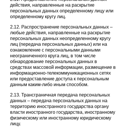
действия, направленные на раскрытие
персональных данных определенному лицу или
определенному кругу лиц.
2.12. Распространение персональных данных –
любые действия, направленные на раскрытие
персональных данных неопределенному кругу
лиц (передача персональных данных) или на
ознакомление с персональными данными
неограниченного круга лиц, в том числе
обнародование персональных данных в
средствах массовой информации, размещение в
информационно-телекоммуникационных сетях
или предоставление доступа к персональным
данным каким-либо иным способом.
2.13. Трансграничная передача персональных
данных – передача персональных данных на
территорию иностранного государства органу
власти иностранного государства, иностранному
физическому или иностранному юридическому
лицу.