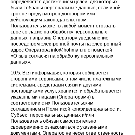
определяется достижением целей, для которых
были собраны персональные данные, если иной
срок не предусмотрен договором или
действующим законодательством.
Пользователь может в любой момент отозвать
свое согласие на обработку персональных
данных, направив Оператору уведомление
посредством электронной почты на электронный
адрес Оператора info@hohman.ru с пометкой
«Отзыв согласия на обработку персональных
данных».
10.5. Вся информация, которая собирается
сторонними сервисами, в том числе платежными
системами, средствами связи и другими
поставщиками услуг, хранится и обрабатывается
указанными лицами (Операторами) в
соответствии с их Пользовательским
соглашением и Политикой конфиденциальности.
Субъект персональных данных и/или
Пользователь обязан самостоятельно
своевременно ознакомиться с указанными
документами. Оператор не несет ответственность