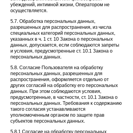
убеждений, интимной жизни, Оператором не
осуществляется.
5.7. Обработка персональных данных,
разрешенных для распространения, из числа
специальных категорий персональных данных,
указанных в ч. 1 ст. 10 Закона о персональных
данных, допускается, если соблюдаются запреты
и условия, предусмотренные ст. 10.1 Закона о
персональных данных.
5.8. Согласие Пользователя на обработку
персональных данных, разрешенных для
распространения, оформляется отдельно от
других согласий на обработку его персональных
данных. При этом соблюдаются условия,
предусмотренные, в частности, ст. 10.1 Закона о
персональных данных. Требования к содержанию
такого согласия устанавливаются
уполномоченным органом по защите прав
субъектов персональных данных.
5.8.1 Согласие на обработку персональных