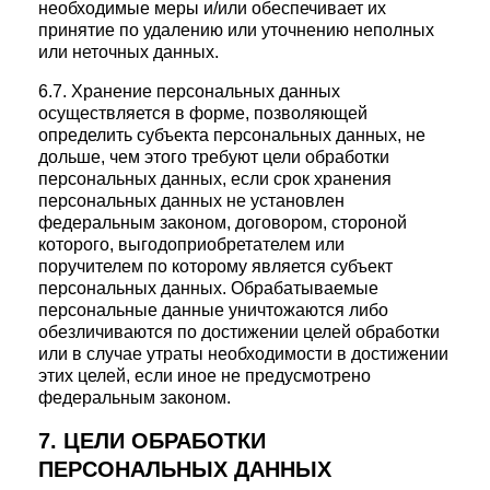
необходимые меры и/или обеспечивает их
принятие по удалению или уточнению неполных
или неточных данных.
6.7. Хранение персональных данных
осуществляется в форме, позволяющей
определить субъекта персональных данных, не
дольше, чем этого требуют цели обработки
персональных данных, если срок хранения
персональных данных не установлен
федеральным законом, договором, стороной
которого, выгодоприобретателем или
поручителем по которому является субъект
персональных данных. Обрабатываемые
персональные данные уничтожаются либо
обезличиваются по достижении целей обработки
или в случае утраты необходимости в достижении
этих целей, если иное не предусмотрено
федеральным законом.
7. ЦЕЛИ ОБРАБОТКИ
ПЕРСОНАЛЬНЫХ ДАННЫХ