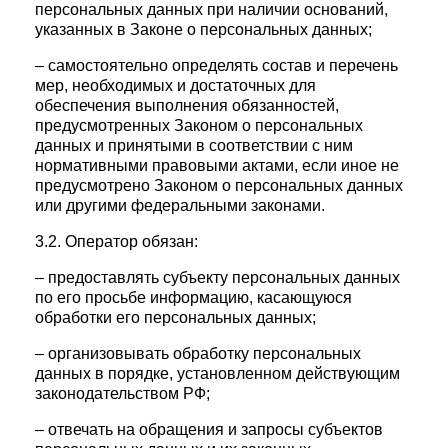
персональных данных при наличии оснований,
указанных в Законе о персональных данных;
– самостоятельно определять состав и перечень
мер, необходимых и достаточных для
обеспечения выполнения обязанностей,
предусмотренных Законом о персональных
данных и принятыми в соответствии с ним
нормативными правовыми актами, если иное не
предусмотрено Законом о персональных данных
или другими федеральными законами.
3.2. Оператор обязан:
– предоставлять субъекту персональных данных
по его просьбе информацию, касающуюся
обработки его персональных данных;
– организовывать обработку персональных
данных в порядке, установленном действующим
законодательством РФ;
– отвечать на обращения и запросы субъектов