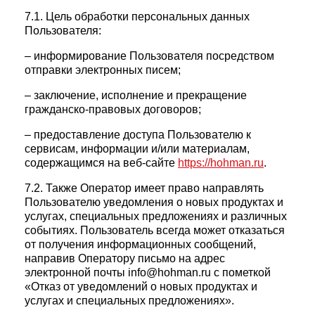
7.1. Цель обработки персональных данных
Пользователя:
– информирование Пользователя посредством
отправки электронных писем;
– заключение, исполнение и прекращение
гражданско-правовых договоров;
– предоставление доступа Пользователю к
сервисам, информации и/или материалам,
содержащимся на веб-сайте
https://hohman.ru
.
7.2. Также Оператор имеет право направлять
Пользователю уведомления о новых продуктах и
услугах, специальных предложениях и различных
событиях. Пользователь всегда может отказаться
от получения информационных сообщений,
направив Оператору письмо на адрес
электронной почты info@hohman.ru с пометкой
«Отказ от уведомлений о новых продуктах и
услугах и специальных предложениях».