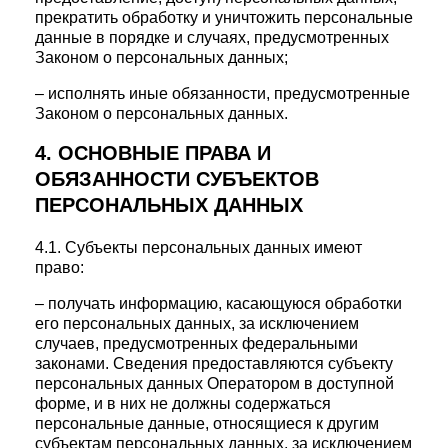
прекратить обработку и уничтожить персональные
данные в порядке и случаях, предусмотренных
Законом о персональных данных;
– исполнять иные обязанности, предусмотренные
Законом о персональных данных.
4. ОСНОВНЫЕ ПРАВА И
ОБЯЗАННОСТИ СУБЪЕКТОВ
ПЕРСОНАЛЬНЫХ ДАННЫХ
4.1. Субъекты персональных данных имеют
право:
– получать информацию, касающуюся обработки
его персональных данных, за исключением
случаев, предусмотренных федеральными
законами. Сведения предоставляются субъекту
персональных данных Оператором в доступной
форме, и в них не должны содержаться
персональные данные, относящиеся к другим
субъектам персональных данных, за исключением