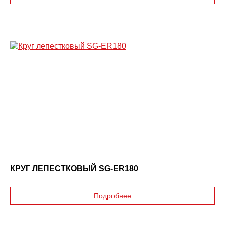
КРУГ ЛЕПЕСТКОВЫЙ SG-ER180
Подробнее