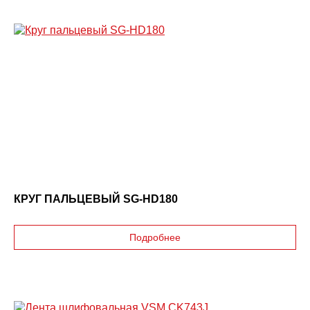
КРУГ ПАЛЬЦЕВЫЙ SG-HD180
Подробнее