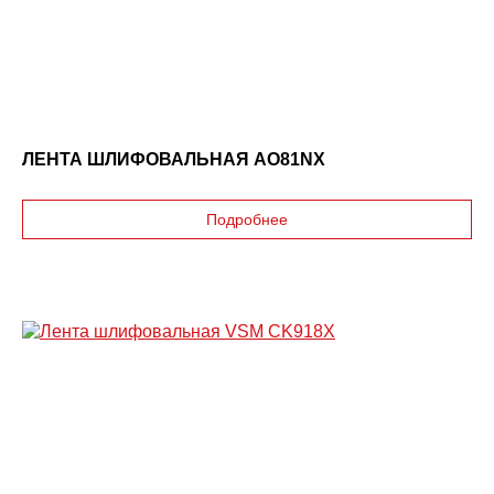
ЛЕНТА ШЛИФОВАЛЬНАЯ AO81NX
Подробнее