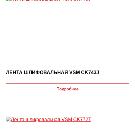
ЛЕНТА ШЛИФОВАЛЬНАЯ VSM CK743J
Подробнее