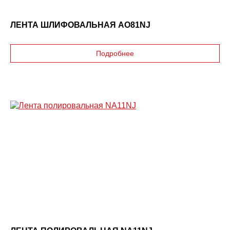
ЛЕНТА ШЛИФОВАЛЬНАЯ AO81NJ
Подробнее