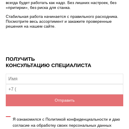
всегда будет работать как надо. Без лишних настроек, без
«притирки», без риска для станка.
Стабильная работа начинается с правильного расходника.
Посмотрите весь ассортимент и закажите проверенные
решения на нашем сайте.
ПОЛУЧИТЬ
КОНСУЛЬТАЦИЮ СПЕЦИАЛИСТА
Отправить
Я ознакомился с
Политикой конфиденциальности
и даю
согласие на обработку своих персональных данных