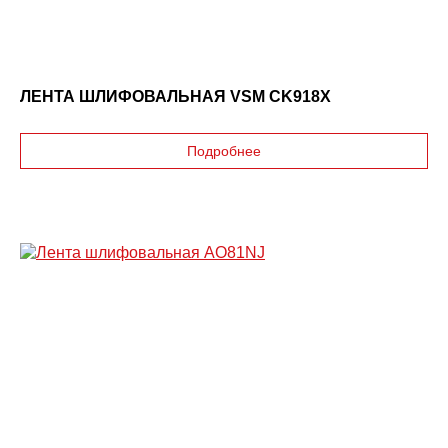
ЛЕНТА ШЛИФОВАЛЬНАЯ VSM CK918X
Подробнее