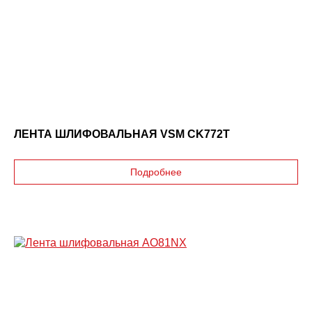
ЛЕНТА ШЛИФОВАЛЬНАЯ VSM CK772T
Подробнее