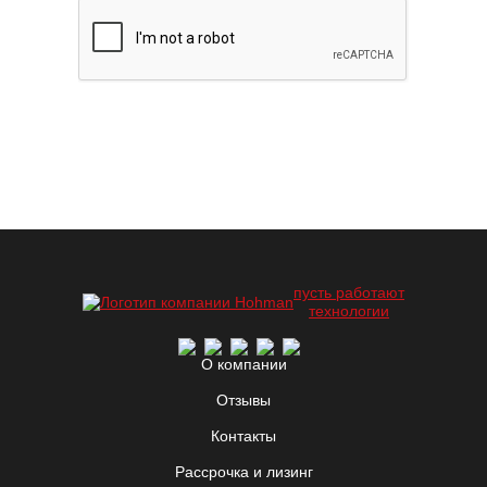
пусть работают
технологии
О компании
Отзывы
Контакты
Рассрочка и лизинг